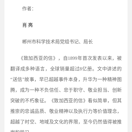
作者：
肖 亮
郴州市科学技术局党组书记、局长
《致加西亚的信》，自1899年首次发表以来，被
翻译成多种语言，全球销量超过8亿册。文中讲述的
“送信”故事，早已超越事件本身，升华为一种精神图
腾，成为一种不负信任、忠于职守、敬业担当、创新
突破的不朽象征。《致加西亚的信》看似简单，但其
推崇的忠诚品质、敬业精神以及执行力等价值理念，
超越了时空、地域及文化的界限，至今仍然值得被推