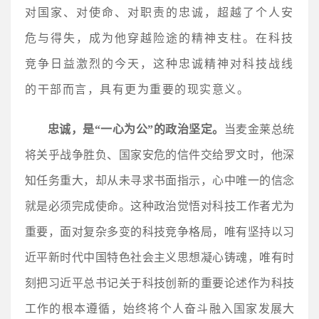
对国家、对使命、对职责的忠诚，超越了个人安
危与得失，成为他穿越险途的精神支柱。在科技
竞争日益激烈的今天，这种忠诚精神对科技战线
的干部而言，具有更为重要的现实意义。
忠诚，是“一心为公”的政治坚定。
当麦金莱总统
将关乎战争胜负、国家安危的信件交给罗文时，他深
知任务重大，却从未寻求书面指示，心中唯一的信念
就是必须完成使命。这种政治觉悟对科技工作者尤为
重要，面对复杂多变的科技竞争格局，唯有坚持以习
近平新时代中国特色社会主义思想凝心铸魂，唯有时
刻把习近平总书记关于科技创新的重要论述作为科技
工作的根本遵循，始终将个人奋斗融入国家发展大