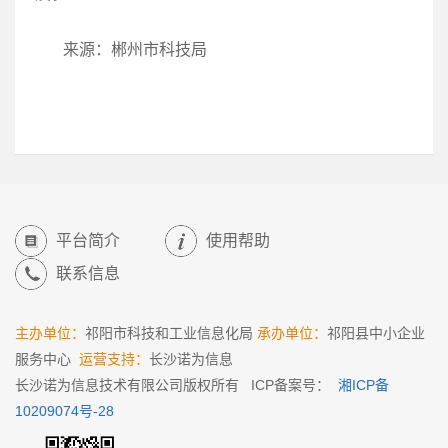
来源：郴州市科技局
平台简介
使用帮助
联系信息
主办单位：
祁阳市科技和工业信息化局
承办单位：
祁阳县中小企业
服务中心
运营支持：
长沙诺为信息
长沙诺为信息技术有限公司版权所有 ICP备案号：
湘ICP备
10209074号-28