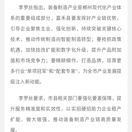
李罗丝指出，装备制造产业是郴州现代化产业体
系的重要组成部分，嘉禾县要发挥好产业链优势，
引导企业聚焦主业、强化创新，持续突破关键核心
技术，推动传统制造向智能制造转型；要抢抓政策
机遇，加快技改扩能和数字化升级，提升产品附加
值和市场竞争力；要精耕细作、打造品牌，培育更
多行业“单项冠军”和“配套专家”，为全市产业发展提
级注入新动能。
李罗丝要求，市县相关部门要强化要素保障，提
升服务精准度和实效性，以实招硬招助力企业稳产
扩能、做大做强，推动装备制造产业链高质量发
展。