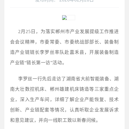
2月25日，为落实郴州
市产业发展提级工作推进
会会议精神，市委常委、市委统战部部长、装备制
造产业链链长李罗丝率队赴嘉禾县，开展装备制造
产业链“链长第一访”活动。
李罗丝一行先后走访了湖南省大前智能装备、湖
南大壮数控机床、郴州雄建机床铸造等三家重点企
业，深入生产车间，详细了解企业产能恢复、技术
创新、产业链配套等情况，认真听取企业发展诉求
和意见建议，并向一线职工致以新春问候。