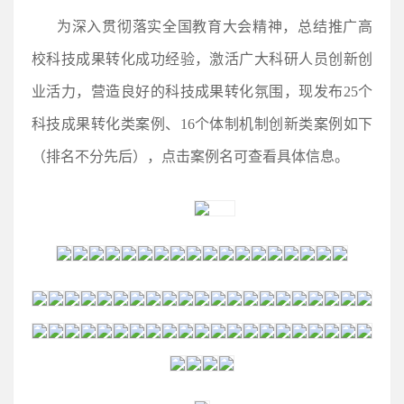
为深入贯彻落实全国教育大会精神，总结推广高
校科技成果转化成功经验，激活广大科研人员创新创
业活力，营造良好的科技成果转化氛围，现发布
25
个
科技成果转化类案例、
16
个体制机制创新类案例如下
（排名不分先后），点击案例名可查看具体信息。