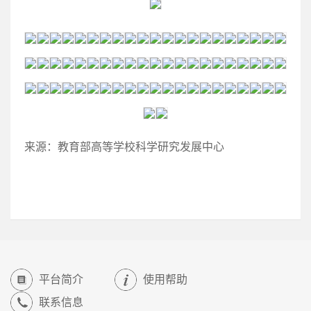
来源：教育部高等学校科学研究发展中心
平台简介
使用帮助
联系信息