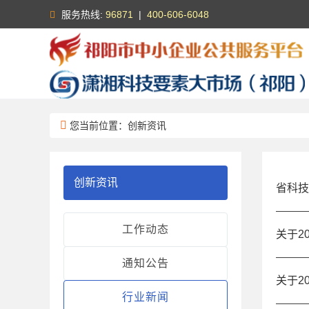
服务热线:
96871
|
400-606-6048
您当前位置：创新资讯
创新资讯
省科技
工作动态
关于2
通知公告
关于2
行业新闻