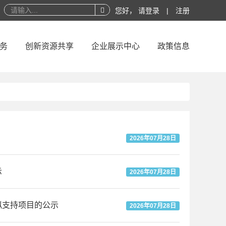
您好，
请登录
|
注册
务
创新资源共享
企业展示中心
政策信息
2026年07月28日
示
2026年07月28日
拟支持项目的公示
2026年07月28日