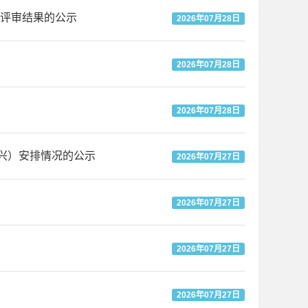
评审结果的公示
2026年07月28日
2026年07月28日
2026年07月28日
兴）安排情况的公示
2026年07月27日
2026年07月27日
2026年07月27日
2026年07月27日