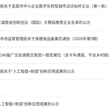
局关于宜昌市中小企业数字化转型城市试点标杆企业（第一批）
6年湖南省创新创业（国际）大赛拟推荐企业名单的公示
市场监督管理局关于保健食品备案的通告（2026年第5期）
140届广交会湖南交易团一般性展位（含卡车通道，不含乡村振
局关于“人工智能+制造”创新应用成果的公示
人工智能+制造”创新应用成果的公示