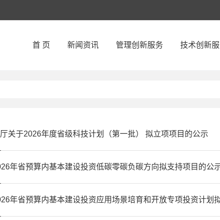
首 页
新闻资讯
管理创新服务
技术创新服
厅关于2026年度省级科技计划（第一批） 拟立项项目的公示
026年省预算内基本建设投资低碳零碳负碳方向拟支持项目的公
026年省预算内基本建设投资应用场景培育和开放专项投资计划