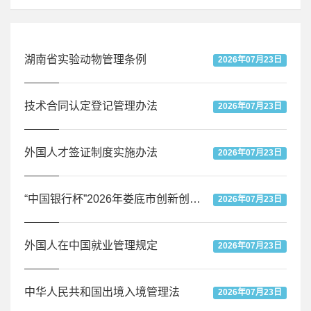
湖南省实验动物管理条例
2026年07月23日
技术合同认定登记管理办法
2026年07月23日
外国人才签证制度实施办法
2026年07月23日
“中国银行杯”2026年娄底市创新创业暨“创客中国”大赛启幕
2026年07月23日
外国人在中国就业管理规定
2026年07月23日
中华人民共和国出境入境管理法
2026年07月23日