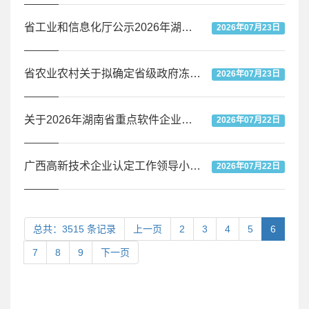
省工业和信息化厅公示2026年湖南省重点软件企业拟认定名单
2026年07月23日
省农业农村关于拟确定省级政府冻猪肉商业收储承储企业的公示
2026年07月23日
关于2026年湖南省重点软件企业拟认定名单的公示
2026年07月22日
广西高新技术企业认定工作领导小组办公室关于广西壮族自治区2026年第四批拟更名高新技术企业的公示
2026年07月22日
总共：3515 条记录
上一页
2
3
4
5
6
7
8
9
下一页